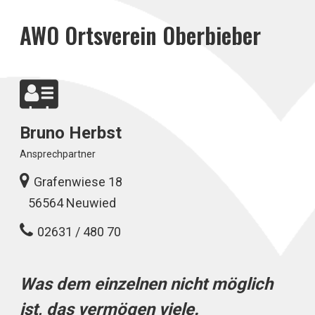
AWO Ortsverein Oberbieber
Bruno Herbst
Ansprechpartner
Grafenwiese 18
56564 Neuwied
02631 / 480 70
Was dem einzelnen nicht möglich
ist, das vermögen viele.