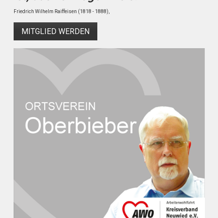
Friedrich Wilhelm Raiffeisen (1818 - 1888),
MITGLIED WERDEN