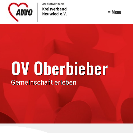
≡ Menü
OV Oberbieber
Gemeinschaft erleben