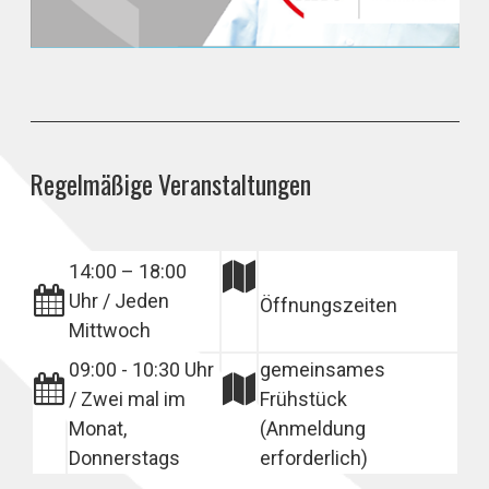
Regelmäßige Veranstaltungen
14:00 – 18:00
Uhr / Jeden
Öffnungszeiten
Mittwoch
09:00 - 10:30 Uhr
gemeinsames
/ Zwei mal im
Frühstück
Monat,
(Anmeldung
Donnerstags
erforderlich)