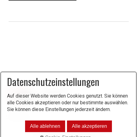
Datenschutzeinstellungen
Auf dieser Website werden Cookies genutzt. Sie können
alle Cookies akzeptieren oder nur bestimmte auswählen.
Sie können diese Einstellungen jederzeit ändern.
Alle ablehnen
Alle akzeptieren
Datenschutz
Impressum
Kontakt