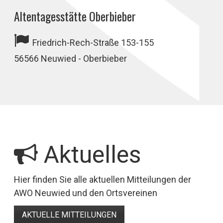
Altentagesstätte Oberbieber
Friedrich-Rech-Straße 153-155
56566 Neuwied - Oberbieber
Aktuelles
Hier finden Sie alle aktuellen Mitteilungen der
AWO Neuwied und den Ortsvereinen
AKTUELLE MITTEILUNGEN